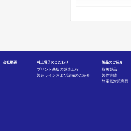
会社概要
村上電子のこだわり
製品のご紹介
プリント基板の製造工程
取扱製品
製造ラインおよび設備のご紹介
製作実績
静電気対策商品