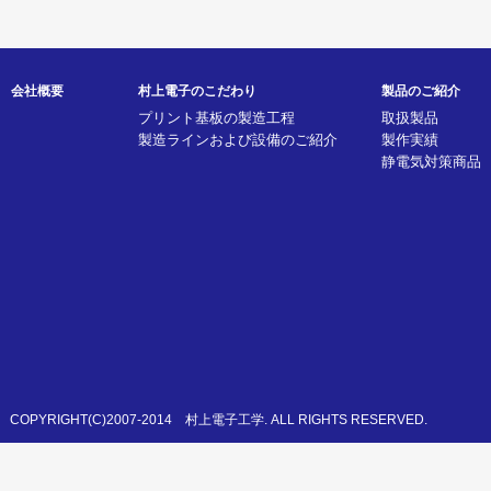
会社概要
村上電子のこだわり
製品のご紹介
プリント基板の製造工程
取扱製品
製造ラインおよび設備のご紹介
製作実績
静電気対策商品
COPYRIGHT(C)2007-2014 村上電子工学. ALL RIGHTS RESERVED.