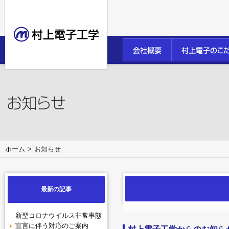
ホーム
お知らせ
最新の記事
新型コロナウイルス非常事態
宣言に伴う対応のご案内