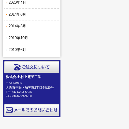
2020年4月
2014年8月
2014年5月
2010年10月
2010年6月
株式会社 村上電子工学
〒547-0002
大阪市平野区加美東2丁目4番20号
TEL 06-6793-5546
FAX 06-6793-3756