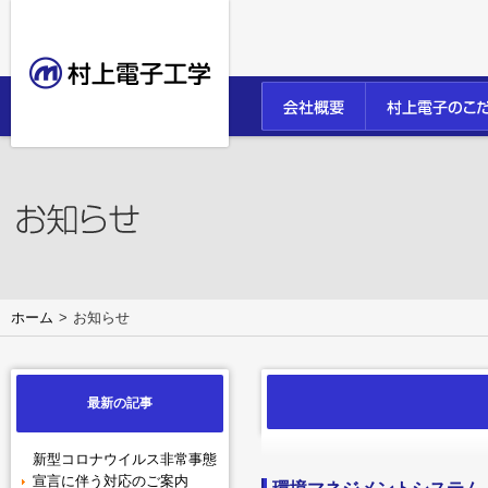
ホーム
お知らせ
最新の記事
新型コロナウイルス非常事態
宣言に伴う対応のご案内