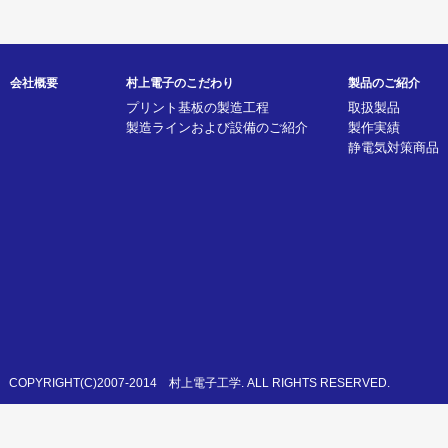
会社概要
村上電子のこだわり
製品のご紹介
プリント基板の製造工程
取扱製品
製造ラインおよび設備のご紹介
製作実績
静電気対策商品
COPYRIGHT(C)2007-2014 村上電子工学. ALL RIGHTS RESERVED.