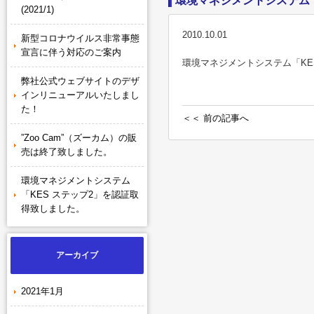
環境マネジメントシステム「
(2021/1)
2010.10.01
新型コロナウイルス非常事態
宣言に伴う対応のご案内
環境マネジメントシステム「KE
弊社公式ウェブサイトのデザ
インリニューアルいたしまし
た！
＜＜ 前の記事へ
”Zoo Cam”（ズーカム）の販
売は終了致しました。
環境マネジメントシステム
「KES ステップ2」を認証取
得致しました。
アーカイブ
2021年1月