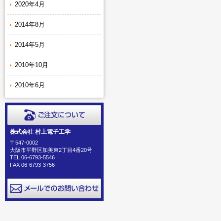
2020年4月
2014年8月
2014年5月
2010年10月
2010年6月
株式会社 村上電子工学
〒547-0002
大阪市平野区加美東2丁目4番20号
TEL 06-6793-5546
FAX 06-6793-3756