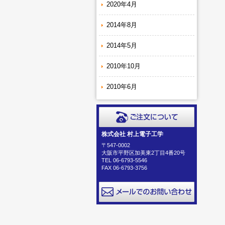
2020年4月
2014年8月
2014年5月
2010年10月
2010年6月
株式会社 村上電子工学
〒547-0002
大阪市平野区加美東2丁目4番20号
TEL 06-6793-5546
FAX 06-6793-3756