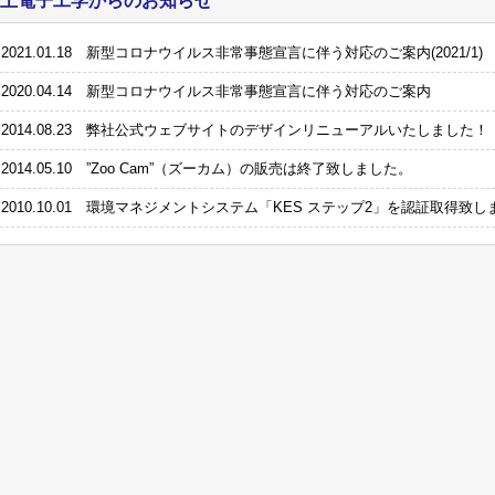
上電子工学からのお知らせ
2021.01.18 新型コロナウイルス非常事態宣言に伴う対応のご案内(2021/1)
2020.04.14 新型コロナウイルス非常事態宣言に伴う対応のご案内
2014.08.23 弊社公式ウェブサイトのデザインリニューアルいたしました！
2014.05.10 ”Zoo Cam”（ズーカム）の販売は終了致しました。
2010.10.01 環境マネジメントシステム「KES ステップ2」を認証取得致