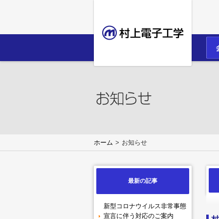
ホーム
お知らせ
最新の記事
新型コロナウイルス非常事態
宣言に伴う対応のご案内