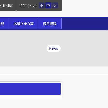
文字サイズ
News